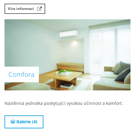
Více informací
Comfora
Nástěnná jednotka poskytující vysokou účinnost a komfort.
Galerie (4)