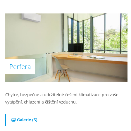
Perfera
Chytré, bezpečné a udržitelné řešení klimatizace pro vaše
vytápění, chlazení a čištění vzduchu.
Galerie (5)