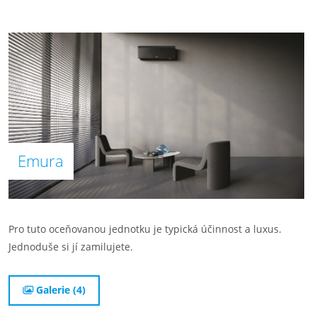
Emura
Pro tuto oceňovanou jednotku je typická účinnost a luxus.
Jednoduše si jí zamilujete.
Galerie (4)